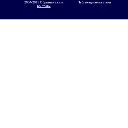
2004-2015
Обратная связь
Публикационная этика
Контакты